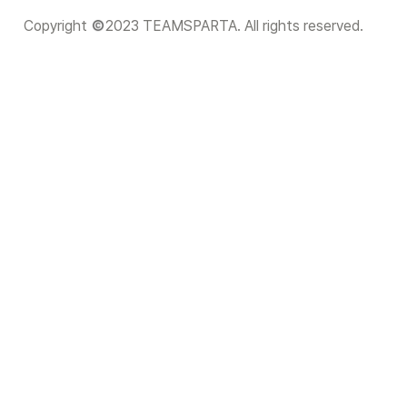
Copyright 
2023 TEAMSPARTA. All rights reserved.