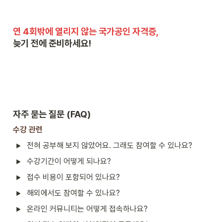
늦기 전에 준비하세요!
자주 묻는 질문 (FAQ) 
수강 관련
전혀 공부해 보지 않았어요. 그래도 참여할 수 있나요?
수강기간이 어떻게 되나요?
접수 비용이 포함되어 있나요?
해외에서도 참여할 수 있나요?
온라인 커뮤니티는 어떻게 접속하나요?