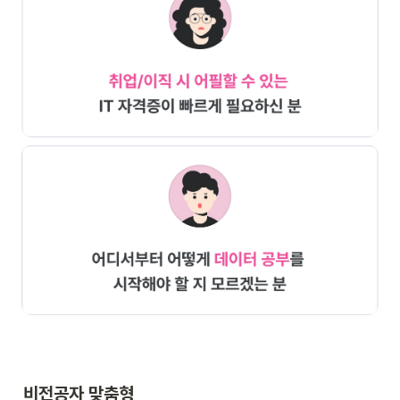
비전공자 맞춤형
