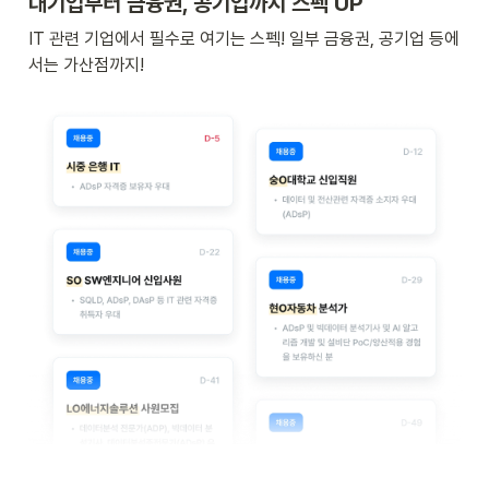
대기업부터 금융권, 공기업까지 스펙 UP
IT 관련 기업에서 필수로 여기는 스펙! 일부 금융권, 공기업 등에
서는 가산점까지!