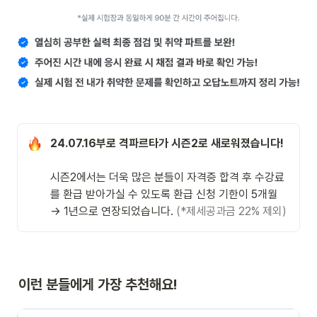
24.07.16부로 격파르타가 시즌2로 새로워졌습니다! 
시즌2에서는 더욱 많은 분들이 자격증 합격 후 수강료
를 환급 받아가실 수 있도록 환급 신청 기한이 5개월 
→ 1년으로 연장되었습니다. 
(*제세공과금 22% 제외) 
이런 분들에게 가장 추천해요!