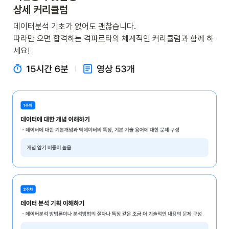
상세 커리큘럼 
데이터분석 기초가 없어도 괜찮습니다. 

따라만 오면 합격하는 격파르타의 체계적인 커리큘럼과 함께 하
세요!