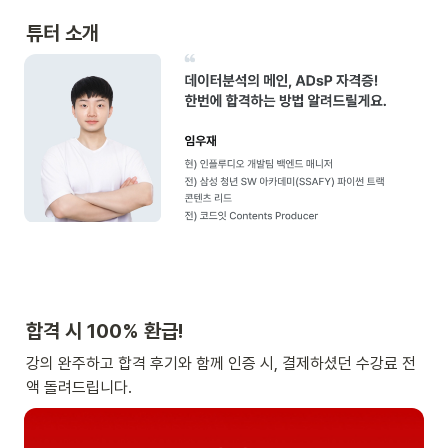
튜터 소개 
합격 시 100% 환급!
강의 완주하고 합격 후기와 함께 인증 시, 결제하셨던 수강료 전
액 돌려드립니다. 